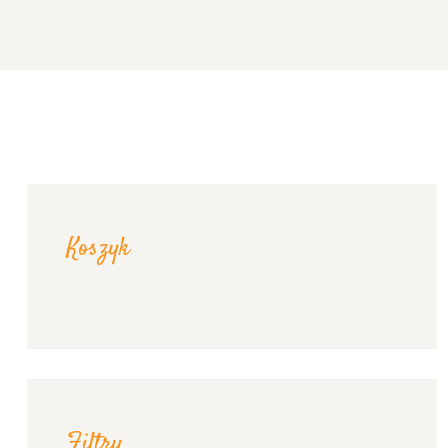
Koszyk
Filtry