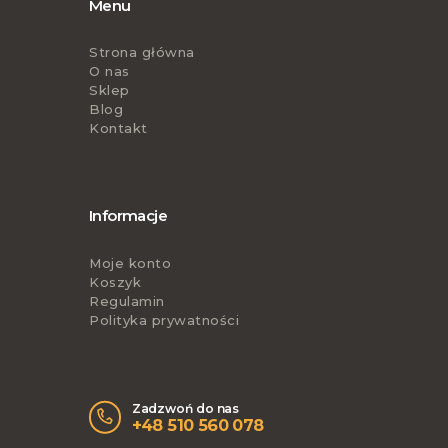
Menu
Strona główna
O nas
Sklep
Blog
Kontakt
Informacje
Moje konto
Koszyk
Regulamin
Polityka prywatności
Zadzwoń do nas
+48 510 560 078