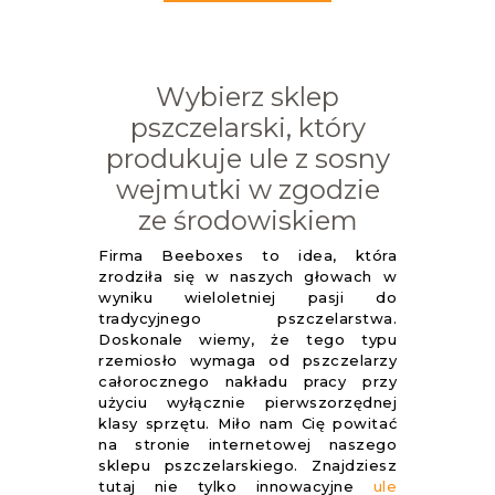
Wybierz sklep
pszczelarski, który
produkuje ule z sosny
wejmutki w zgodzie
ze środowiskiem
Firma Beeboxes to idea, która
zrodziła się w naszych głowach w
wyniku wieloletniej pasji do
tradycyjnego pszczelarstwa.
Doskonale wiemy, że tego typu
rzemiosło wymaga od pszczelarzy
całorocznego nakładu pracy przy
użyciu wyłącznie pierwszorzędnej
klasy sprzętu. Miło nam Cię powitać
na stronie internetowej naszego
sklepu pszczelarskiego. Znajdziesz
tutaj nie tylko innowacyjne
ule