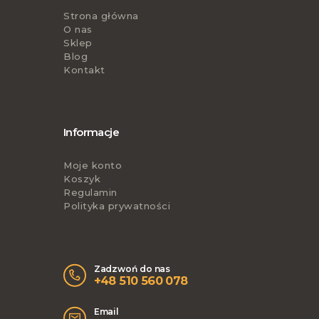
Strona główna
O nas
Sklep
Blog
Kontakt
Informacje
Moje konto
Koszyk
Regulamin
Polityka prywatności
Zadzwoń do nas
+48 510 560 078
Email