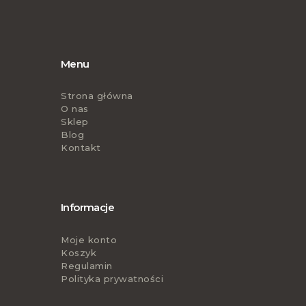
Menu
Strona główna
O nas
Sklep
Blog
Kontakt
Informacje
Moje konto
Koszyk
Regulamin
Polityka prywatności