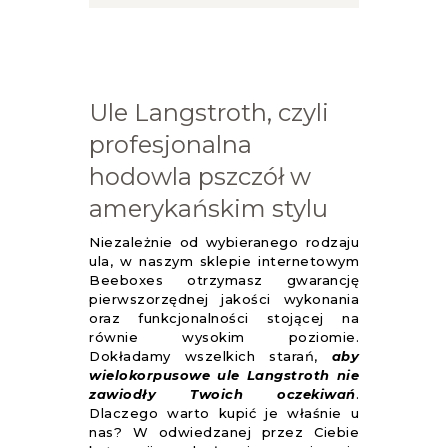
Ule Langstroth, czyli
profesjonalna
hodowla pszczół w
amerykańskim stylu
Niezależnie od wybieranego rodzaju
ula, w naszym sklepie internetowym
Beeboxes otrzymasz gwarancję
pierwszorzędnej jakości wykonania
oraz funkcjonalności stojącej na
równie wysokim poziomie.
Dokładamy wszelkich starań,
aby
wielokorpusowe ule Langstroth nie
zawiodły Twoich oczekiwań
.
Dlaczego warto kupić je właśnie u
nas? W odwiedzanej przez Ciebie