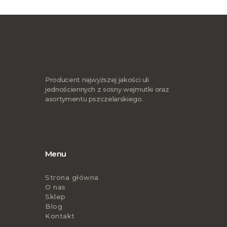
Producent najwyższej jakości uli
jednościennych z sosny wejmutki oraz
asortymentu pszczelarskiego.
Menu
Strona główna
O nas
Sklep
Blog
Kontakt