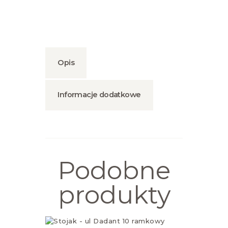
Opis
Informacje dodatkowe
Podobne
produkty