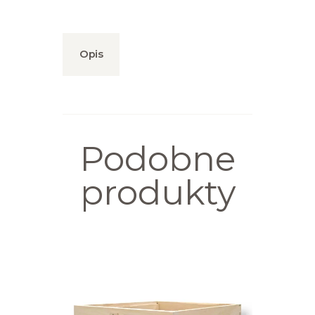
Opis
Podobne
produkty