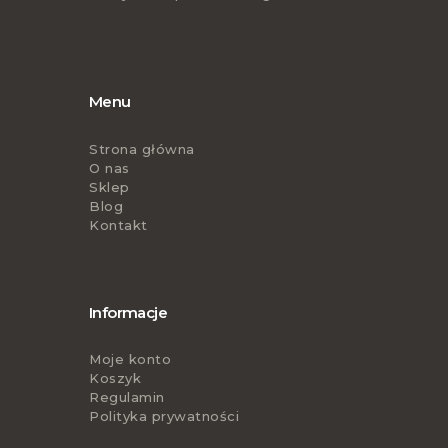
Menu
Strona główna
O nas
Sklep
Blog
Kontakt
Informacje
Moje konto
Koszyk
Regulamin
Polityka prywatności