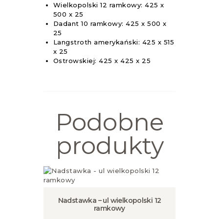
Wielkopolski 12 ramkowy: 425 x
500 x 25
Dadant 10 ramkowy: 425 x 500 x
25
Langstroth amerykański: 425 x 515
x 25
Ostrowskiej: 425 x 425 x 25
Podobne
produkty
Nadstawka – ul wielkopolski 12
ramkowy