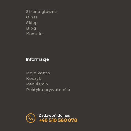
Strona główna
O nas
Sklep
Blog
Kontakt
Informacje
Moje konto
Koszyk
Regulamin
Polityka prywatności
Zadzwoń do nas
+48 510 560 078