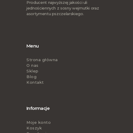
Producent najwyższej jakości uli
jednościennych z sosny wejmutki oraz
asortymentu pszczelarskiego.
Menu
Strona główna
O nas
Sklep
Blog
Kontakt
Informacje
Moje konto
Koszyk